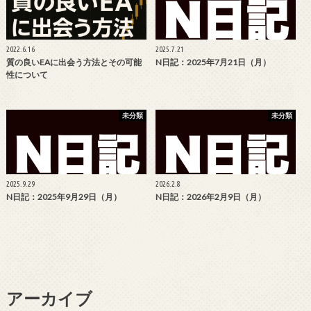
2022.6.16
2025.7.21
質の良いEAに出会う方法とその可能
N日記：2025年7月21日（月）
性について
未分類
未分類
2025.9.29
2026.2.8
N日記：2025年9月29日（月）
N日記：2026年2月9日（月）
アーカイブ