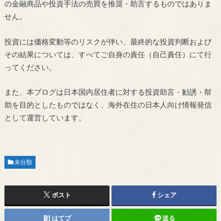
の金融商品や投資手法の売買を推奨・助言するものではありま
せん。
投資には価格変動等のリスクが伴い、最終的な投資判断および
その結果については、すべてご自身の責任（自己責任）にて行
ってください。
また、本ブログは日本国内居住者に対する投資助言・勧誘・幇
助を目的としたものではなく、海外在住の日本人向け情報発信
として運営しています。
未分類
ポスト
シェア
はてブ
送る