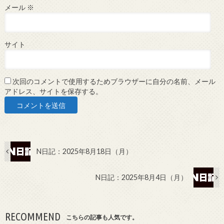
メール
※
サイト
次回のコメントで使用するためブラウザーに自分の名前、メール
アドレス、サイトを保存する。
N日記：2025年8月18日（月）
N日記：2025年8月4日（月）
RECOMMEND
こちらの記事も人気です。