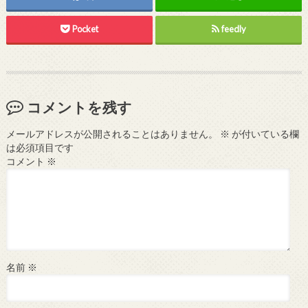
Pocket
feedly
コメントを残す
メールアドレスが公開されることはありません。
※
が付いている欄
は必須項目です
コメント
※
名前
※