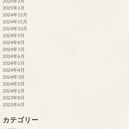
2025年2月
2025年1月
2024年12月
2024年11月
2024年10月
2024年9月
2024年8月
2024年7月
2024年6月
2024年5月
2024年4月
2024年3月
2024年2月
2024年1月
2023年8月
2022年6月
カテゴリー