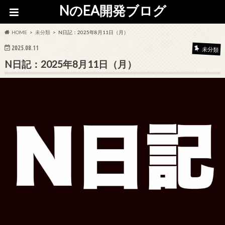
NのEA開発ブログ
HOME
未分類
N日記：2025年8月11日（月）
2025.08.11
未分類
N日記：2025年8月11日（月）