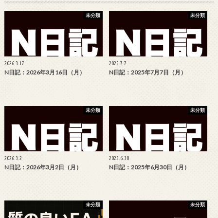
未分類
未分類
2026.3.17
2025.7.7
N日記：2026年3月16日（月）
N日記：2025年7月7日（月）
未分類
未分類
2026.3.2
2025.6.30
N日記：2026年3月2日（月）
N日記：2025年6月30日（月）
未分類
未分類