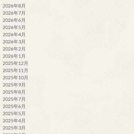
2026年8月
2026年7月
2026年6月
2026年5月
2026年4月
2026年3月
2026年2月
2026年1月
2025年12月
2025年11月
2025年10月
2025年9月
2025年8月
2025年7月
2025年6月
2025年5月
2025年4月
2025年3月