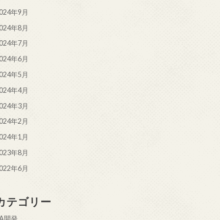
024年9月
024年8月
024年7月
024年6月
024年5月
024年4月
024年3月
024年2月
024年1月
023年8月
022年6月
カテゴリー
EA開発