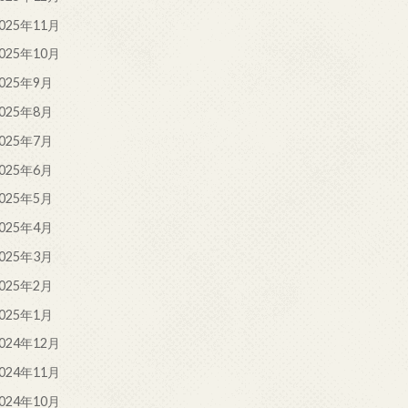
025年11月
025年10月
025年9月
025年8月
025年7月
025年6月
025年5月
025年4月
025年3月
025年2月
025年1月
024年12月
024年11月
024年10月