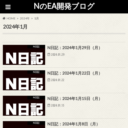
NのEA開発ブログ
HOME
2024年
1月
2024年1月
N日記
N日記：2024年1月29日（月）
2024.01.29
N日記
N日記：2024年1月22日（月）
2024.01.22
N日記
N日記：2024年1月15日（月）
2024.01.15
N日記
N日記：2024年1月8日（月）