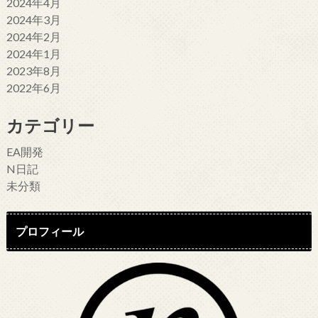
2024年4月
2024年3月
2024年2月
2024年1月
2023年8月
2022年6月
カテゴリー
EA開発
N日記
未分類
プロフィール