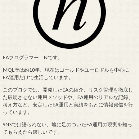
EAプログラマー、Nです。
MQL歴は約10年。現在はゴールドやユーロドルを中心に、
EA運用だけで生活しています。
このブログでは、開発したEAの紹介、リスク管理を徹底し
た破綻させない運用メソッドや、EA運用のリアルな記録、
考え方など、安定したEA運用と実績をもとに情報発信を行
っています。
SNSでは語られない、地に足のついたEA運用の現実を知っ
てもらえたら嬉しいです。