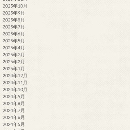
2025年10月
2025年9月
2025年8月
2025年7月
2025年6月
2025年5月
2025年4月
2025年3月
2025年2月
2025年1月
2024年12月
2024年11月
2024年10月
2024年9月
2024年8月
2024年7月
2024年6月
2024年5月