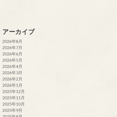
アーカイブ
2026年8月
2026年7月
2026年6月
2026年5月
2026年4月
2026年3月
2026年2月
2026年1月
2025年12月
2025年11月
2025年10月
2025年9月
2025年8月