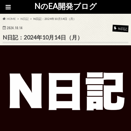
NのEA開発ブログ
HOME
N日記
N日記：2024年10月14日（月）
2024.10.14
N日記
N日記：2024年10月14日（月）