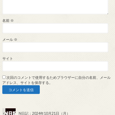
名前
※
メール
※
サイト
次回のコメントで使用するためブラウザーに自分の名前、メール
アドレス、サイトを保存する。
N日記：2024年10月21日（月）