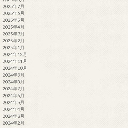
2025年7月
2025年6月
2025年5月
2025年4月
2025年3月
2025年2月
2025年1月
2024年12月
2024年11月
2024年10月
2024年9月
2024年8月
2024年7月
2024年6月
2024年5月
2024年4月
2024年3月
2024年2月