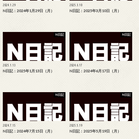
2024.1.29
2025.3.10
N日記：2024年1月29日（月）
N日記：2025年3月10日（月）
N日記
N日記
2025.1.13
2024.6.17
N日記：2025年1月13日（月）
N日記：2024年6月17日（月）
N日記
N日記
2024.7.15
2025.5.19
N日記：2024年7月15日（月）
N日記：2025年5月19日（月）