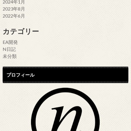
2024年1月
2023年8月
2022年6月
カテゴリー
EA開発
N日記
未分類
プロフィール