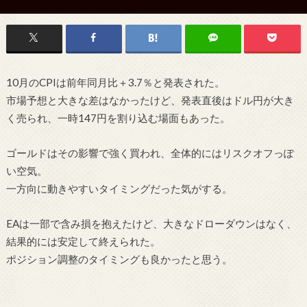
10月のCPIは前年同月比＋3.7％と発表された。
市場予想と大きな差はなかったけど、発表直後はドル円が大き
く売られ、一時147円を割り込む場面もあった。
ゴールドはその影響で強く買われ、全体的にはリスクオフっぽ
い空気。
一方向に動きやすいタイミングだった気がする。
EAは一部で含み損を抱えたけど、大きなドローダウンはなく、
結果的には安定して終えられた。
ポジション調整のタイミングも良かったと思う。