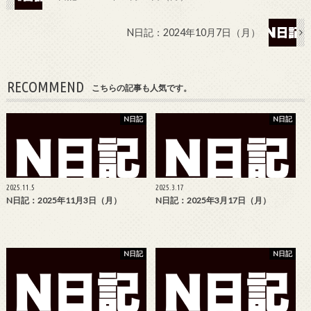
N日記：2024年10月7日（月）
RECOMMEND
こちらの記事も人気です。
N日記
N日記
2025.11.5
2025.3.17
N日記：2025年11月3日（月）
N日記：2025年3月17日（月）
N日記
N日記