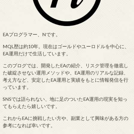
EAプログラマー、Nです。
MQL歴は約10年。現在はゴールドやユーロドルを中心に、
EA運用だけで生活しています。
このブログでは、開発したEAの紹介、リスク管理を徹底し
た破綻させない運用メソッドや、EA運用のリアルな記録、
考え方など、安定したEA運用と実績をもとに情報発信を行
っています。
SNSでは語られない、地に足のついたEA運用の現実を知っ
てもらえたら嬉しいです。
これからEAに挑戦したい方や、副業として興味がある方の
参考になれば幸いです。