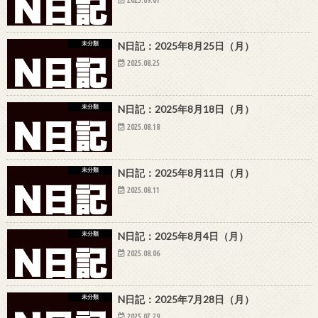
2025.09.01
未分類
N日記：2025年8月25日（月）
2025.08.25
未分類
N日記：2025年8月18日（月）
2025.08.18
未分類
N日記：2025年8月11日（月）
2025.08.11
未分類
N日記：2025年8月4日（月）
2025.08.06
未分類
N日記：2025年7月28日（月）
2025.07.29