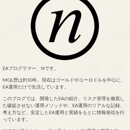
EAプログラマー、Nです。
MQL歴は約10年。現在はゴールドやユーロドルを中心に、
EA運用だけで生活しています。
このブログでは、開発したEAの紹介、リスク管理を徹底し
た破綻させない運用メソッドや、EA運用のリアルな記録、
考え方など、安定したEA運用と実績をもとに情報発信を行
っています。