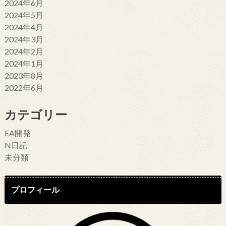
2024年6月
2024年5月
2024年4月
2024年3月
2024年2月
2024年1月
2023年8月
2022年6月
カテゴリー
EA開発
N日記
未分類
プロフィール