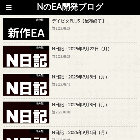
NのEA開発ブログ
未分類
デイピタPLUS【配布終了】
2025.09.27
未分類
N日記：2025年9月22日（月）
2025.09.22
未分類
N日記：2025年9月8日（月）
2025.09.15
未分類
N日記：2025年9月8日（月）
2025.09.08
未分類
N日記：2025年9月1日（月）