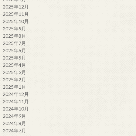
2025年12月
2025年11月
2025年10月
2025年9月
2025年8月
2025年7月
2025年6月
2025年5月
2025年4月
2025年3月
2025年2月
2025年1月
2024年12月
2024年11月
2024年10月
2024年9月
2024年8月
2024年7月