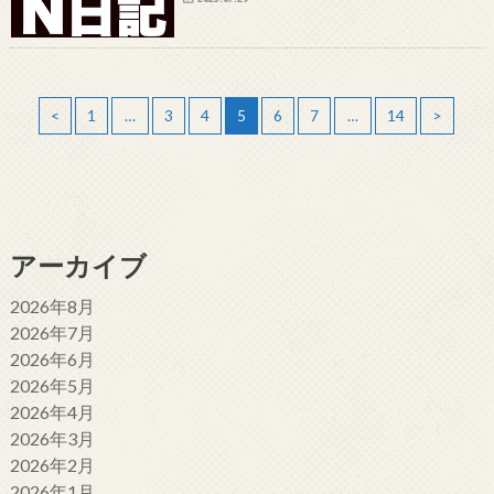
<
1
…
3
4
5
6
7
…
14
>
アーカイブ
2026年8月
2026年7月
2026年6月
2026年5月
2026年4月
2026年3月
2026年2月
2026年1月