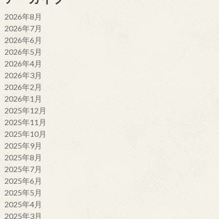
2026年8月
2026年7月
2026年6月
2026年5月
2026年4月
2026年3月
2026年2月
2026年1月
2025年12月
2025年11月
2025年10月
2025年9月
2025年8月
2025年7月
2025年6月
2025年5月
2025年4月
2025年3月