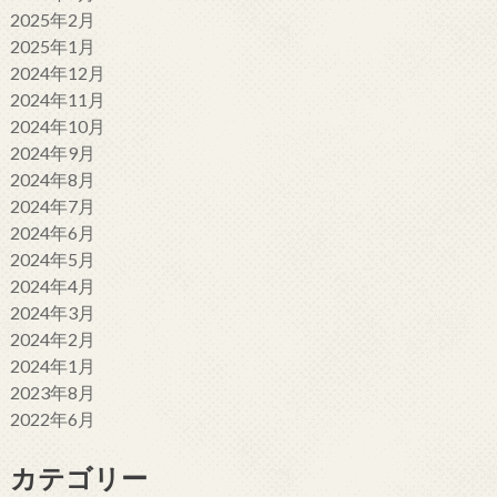
2025年2月
2025年1月
2024年12月
2024年11月
2024年10月
2024年9月
2024年8月
2024年7月
2024年6月
2024年5月
2024年4月
2024年3月
2024年2月
2024年1月
2023年8月
2022年6月
カテゴリー