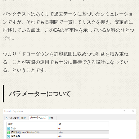
バックテストはあくまで過去データに基づいたシミュレーショ
ンですが、それでも長期間で一貫してリスクを抑え、安定的に
推移している点は、このEAの堅牢性を示している材料のひとつ
です。
つまり「ドローダウンを許容範囲に収めつつ利益を積み重ね
る」ことが実際の運用でも十分に期待できる設計になってい
る、ということです。
パラメーターについて