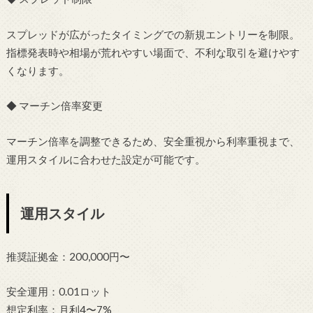
スプレッドが広がったタイミングでの新規エントリーを制限。
指標発表時や相場が荒れやすい場面で、不利な取引を避けやす
くなります。
◆ マーチン倍率変更
マーチン倍率を調整できるため、安全重視から利率重視まで、
運用スタイルに合わせた設定が可能です。
運用スタイル
推奨証拠金：200,000円〜
安全運用：0.01ロット
想定利率：月利4〜7%