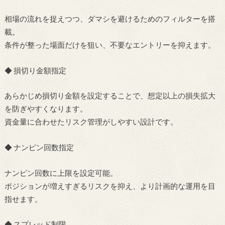
相場の流れを捉えつつ、ダマシを避けるためのフィルターを搭
載。
条件が整った場面だけを狙い、不要なエントリーを抑えます。
◆ 損切り金額指定
あらかじめ損切り金額を設定することで、想定以上の損失拡大
を防ぎやすくなります。
資金量に合わせたリスク管理がしやすい設計です。
◆ ナンピン回数指定
ナンピン回数に上限を設定可能。
ポジションが増えすぎるリスクを抑え、より計画的な運用を目
指せます。
◆ スプレッド制限