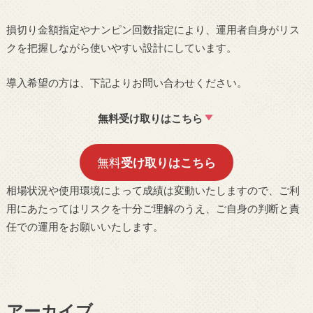
損切り金額指定やナンピン回数指定により、運用者自身がリス
クを把握しながら使いやすい設計にしています。
導入希望の方は、下記よりお問い合わせください。
無料受け取りはこちら
無料
受け取りはこちら
相場状況や使用環境によって成績は変動いたしますので、ご利
用にあたってはリスクを十分ご理解のうえ、ご自身の判断と責
任での運用をお願いいたします。
アーカイブ