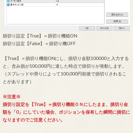
損切り設定【True】＝損切り機能ON
損切り設定【False】＝損切り機OFF
【True】＝損切り機能ONにし、損切り金額100000と入力する
と、含み損が100,000円に達した時点で損切りが発動します。
（スプレッドや滑りによって100,000円前後で損切りされるこ
とがあります）
※注意※
損切り設定を【True】＝損切り機能ＯＮにしたまま、損切り金
額を「0」にしていた場合、ポジションを保有した瞬間に損切に
なりますのでご注意ください。