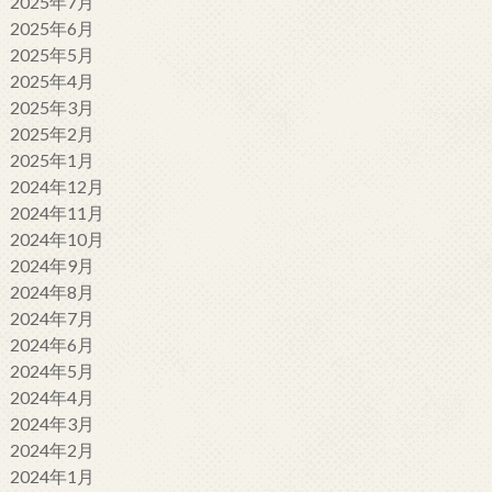
2025年7月
2025年6月
2025年5月
2025年4月
2025年3月
2025年2月
2025年1月
2024年12月
2024年11月
2024年10月
2024年9月
2024年8月
2024年7月
2024年6月
2024年5月
2024年4月
2024年3月
2024年2月
2024年1月