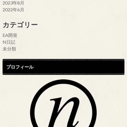
2023年8月
2022年6月
カテゴリー
EA開発
N日記
未分類
プロフィール