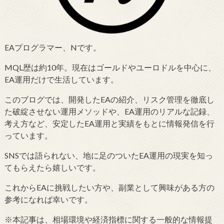
EAプログラマー、Nです。
MQL歴は約10年。現在はゴールドやユーロドルを中心に、
EA運用だけで生活しています。
このブログでは、開発したEAの紹介、リスク管理を徹底し
た破綻させない運用メソッドや、EA運用のリアルな記録、
考え方など、安定したEA運用と実績をもとに情報発信を行
っています。
SNSでは語られない、地に足のついたEA運用の現実を知っ
てもらえたら嬉しいです。
これからEAに挑戦したい方や、副業として興味がある方の
参考になれば幸いです。
※本記事は、相場環境や経済指標に関する一般的な情報提