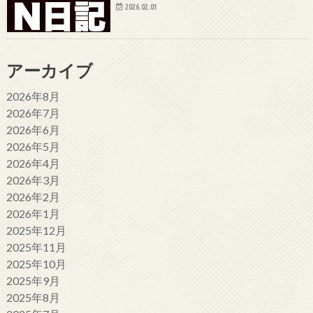
2026.02.01
アーカイブ
2026年8月
2026年7月
2026年6月
2026年5月
2026年4月
2026年3月
2026年2月
2026年1月
2025年12月
2025年11月
2025年10月
2025年9月
2025年8月