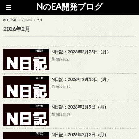
NのEA開発ブログ
HOME
2026年
2月
2026年2月
N日記
N日記：2026年2月23日（月）
2026.02.23
未分類
N日記：2026年2月16日（月）
2026.02.16
未分類
N日記：2026年2月9日（月）
2026.02.08
N日記
N日記：2026年2月2日（月）