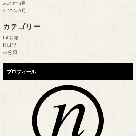
2023年8月
2022年6月
カテゴリー
EA開発
N日記
未分類
プロフィール