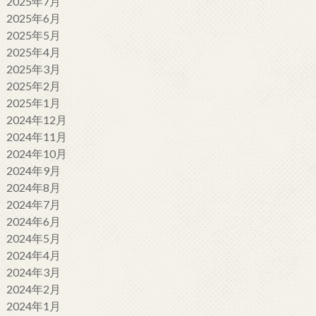
2025年7月
2025年6月
2025年5月
2025年4月
2025年3月
2025年2月
2025年1月
2024年12月
2024年11月
2024年10月
2024年9月
2024年8月
2024年7月
2024年6月
2024年5月
2024年4月
2024年3月
2024年2月
2024年1月