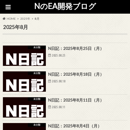
NのEA開発ブログ
HOME
2025年
8月
2025年8月
未分類
N日記：2025年8月25日（月）
2025.08.25
未分類
N日記：2025年8月18日（月）
2025.08.18
未分類
N日記：2025年8月11日（月）
2025.08.11
未分類
N日記：2025年8月4日（月）