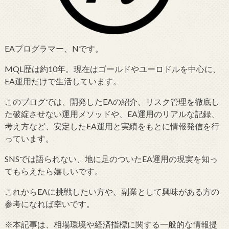
EAプログラマー、Nです。
MQL歴は約10年。現在はゴールドやユーロドルを中心に、
EA運用だけで生活しています。
このブログでは、開発したEAの紹介、リスク管理を徹底し
た破綻させない運用メソッドや、EA運用のリアルな記録、
考え方など、安定したEA運用と実績をもとに情報発信を行
っています。
SNSでは語られない、地に足のついたEA運用の現実を知っ
てもらえたら嬉しいです。
これからEAに挑戦したい方や、副業として興味がある方の
参考になれば幸いです。
※本記事は、相場環境や経済指標に関する一般的な情報提