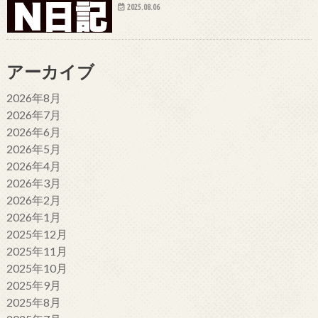
2025.08.06
アーカイブ
2026年8月
2026年7月
2026年6月
2026年5月
2026年4月
2026年3月
2026年2月
2026年1月
2025年12月
2025年11月
2025年10月
2025年9月
2025年8月