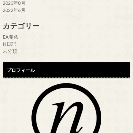
2023年8月
2022年6月
カテゴリー
EA開発
N日記
未分類
プロフィール