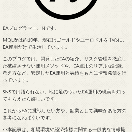
EAプログラマー、Nです。
MQL歴は約10年。現在はゴールドやユーロドルを中心に、
EA運用だけで生活しています。
このブログでは、開発したEAの紹介、リスク管理を徹底し
た破綻させない運用メソッドや、EA運用のリアルな記録、
考え方など、安定したEA運用と実績をもとに情報発信を行
っています。
SNSでは語られない、地に足のついたEA運用の現実を知っ
てもらえたら嬉しいです。
これからEAに挑戦したい方や、副業として興味がある方の
参考になれば幸いです。
※本記事は、相場環境や経済指標に関する一般的な情報提