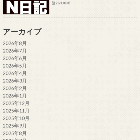
2024.08.05
アーカイブ
2026年8月
2026年7月
2026年6月
2026年5月
2026年4月
2026年3月
2026年2月
2026年1月
2025年12月
2025年11月
2025年10月
2025年9月
2025年8月