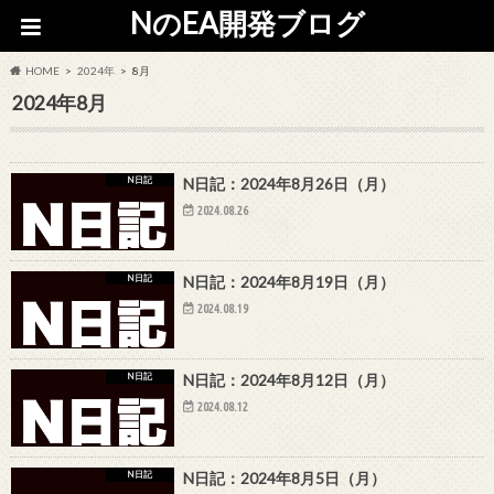
NのEA開発ブログ
HOME
2024年
8月
2024年8月
N日記
N日記：2024年8月26日（月）
2024.08.26
N日記
N日記：2024年8月19日（月）
2024.08.19
N日記
N日記：2024年8月12日（月）
2024.08.12
N日記
N日記：2024年8月5日（月）