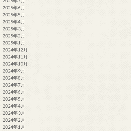
2025年7月
2025年6月
2025年5月
2025年4月
2025年3月
2025年2月
2025年1月
2024年12月
2024年11月
2024年10月
2024年9月
2024年8月
2024年7月
2024年6月
2024年5月
2024年4月
2024年3月
2024年2月
2024年1月